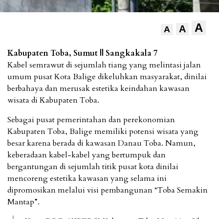
A
A
A
Kabupaten Toba, Sumut || Sangkakala 7
Kabel semrawut di sejumlah tiang yang melintasi jalan
umum pusat Kota Balige dikeluhkan masyarakat, dinilai
berbahaya dan merusak estetika keindahan kawasan
wisata di Kabupaten Toba.
Sebagai pusat pemerintahan dan perekonomian
Kabupaten Toba, Balige memiliki potensi wisata yang
besar karena berada di kawasan Danau Toba. Namun,
keberadaan kabel-kabel yang bertumpuk dan
bergantungan di sejumlah titik pusat kota dinilai
mencoreng estetika kawasan yang selama ini
dipromosikan melalui visi pembangunan “Toba Semakin
Mantap”.