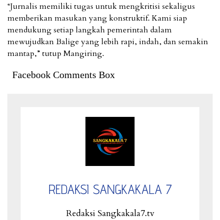
“Jurnalis memiliki tugas untuk mengkritisi sekaligus
memberikan masukan yang konstruktif. Kami siap
mendukung setiap langkah pemerintah dalam
mewujudkan Balige yang lebih rapi, indah, dan semakin
mantap,” tutup Mangiring.
Facebook Comments Box
REDAKSI SANGKAKALA 7
Redaksi Sangkakala7.tv