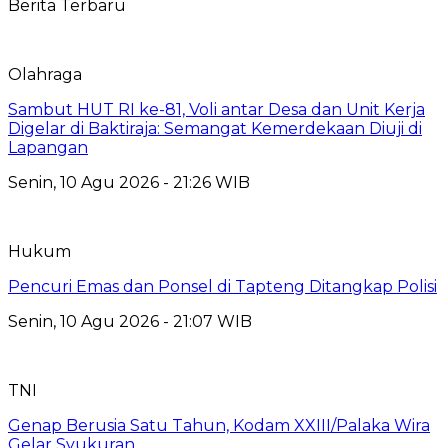
Berita Terbaru
Olahraga
Sambut HUT RI ke-81, Voli antar Desa dan Unit Kerja
Digelar di Baktiraja: Semangat Kemerdekaan Diuji di
Lapangan
Senin, 10 Agu 2026 - 21:26 WIB
Hukum
Pencuri Emas dan Ponsel di Tapteng Ditangkap Polisi
Senin, 10 Agu 2026 - 21:07 WIB
TNI
Genap Berusia Satu Tahun, Kodam XXIII/Palaka Wira
Gelar Syukuran