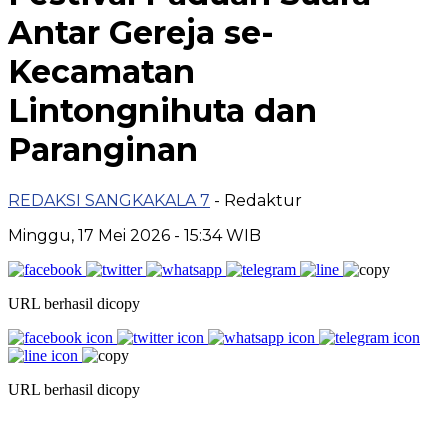
Antar Gereja se-
Kecamatan
Lintongnihuta dan
Paranginan
REDAKSI SANGKAKALA 7
- Redaktur
Minggu, 17 Mei 2026
- 15:34 WIB
URL berhasil dicopy
URL berhasil dicopy