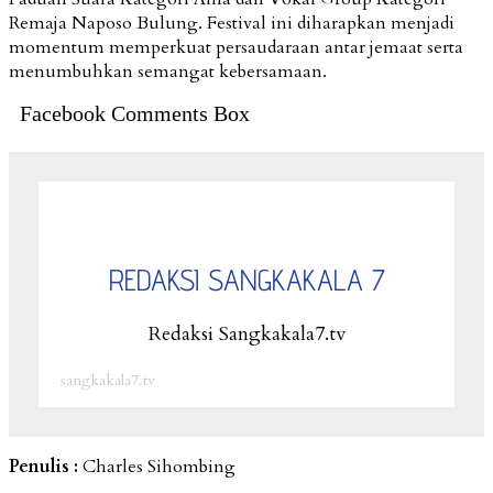
Remaja Naposo Bulung. Festival ini diharapkan menjadi
momentum memperkuat persaudaraan antar jemaat serta
menumbuhkan semangat kebersamaan.
Facebook Comments Box
REDAKSI SANGKAKALA 7
Redaksi Sangkakala7.tv
sangkakala7.tv
Penulis :
Charles Sihombing