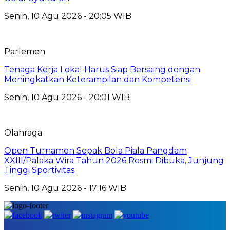
Senin, 10 Agu 2026 - 20:05 WIB
Parlemen
Tenaga Kerja Lokal Harus Siap Bersaing dengan
Meningkatkan Keterampilan dan Kompetensi
Senin, 10 Agu 2026 - 20:01 WIB
Olahraga
Open Turnamen Sepak Bola Piala Pangdam
XXIII/Palaka Wira Tahun 2026 Resmi Dibuka, Junjung
Tinggi Sportivitas
Senin, 10 Agu 2026 - 17:16 WIB