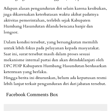
Adapun alasan pengunduran diri selain karena kesibukan,
juga dikarenakan keterbatasan waktu akibat padatnya
aktivitas pemerintahan, terlebih sejak Kabupaten
Humbang Hasundutan dilanda bencana banjir dan
longsor.
Dalam kondisi tersebut, yang bersangkutan memilih
untuk lebih fokus pada pelayanan kepada masyarakat.
Saat ini, surat tersebut masih dalam proses sesuai
mekanisme internal partai dan akan ditindaklanjuti oleh
DPC PDIP Kabupaten Humbang Hasundutan berdasarkan
ketentuan yang berlaku.
Hingga berita ini diturunkan, belum ada keputusan resmi
lebih lanjut terkait pengunduran diri dari jabatan tersebut.
Facebook Comments Box