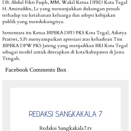
DR. Abdul Fikri Faqih, MM, Wakil Ketua DPRD Kota Tegal
H. Amiruddin, Lc yang menunjukkan dukungan penuh
terhadap isu ketahanan keluarga dan adopsi kebijakan
publik yang mendukungnya.
Sementara itu Ketua BIPEKA DPD PKS Kota Tegal, Adistya
Pratiwi, S.Pi menyampaikan apresiasi atas kehadiran Tim
BIPEKA DPW PKS Jateng yang menjadikan RKI Kota Tegal
sebagai model untuk diterapkan di kota/kabupaten di Jawa
Tengah.
Facebook Comments Box
REDAKSI SANGKAKALA 7
Redaksi Sangkakala7.tv