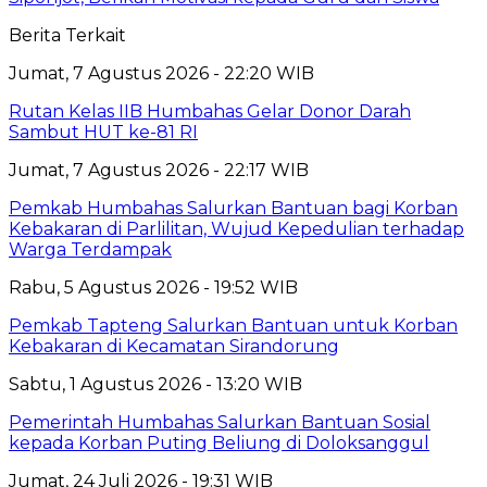
Berita Terkait
Jumat, 7 Agustus 2026 - 22:20 WIB
Rutan Kelas IIB Humbahas Gelar Donor Darah
Sambut HUT ke-81 RI
Jumat, 7 Agustus 2026 - 22:17 WIB
Pemkab Humbahas Salurkan Bantuan bagi Korban
Kebakaran di Parlilitan, Wujud Kepedulian terhadap
Warga Terdampak
Rabu, 5 Agustus 2026 - 19:52 WIB
Pemkab Tapteng Salurkan Bantuan untuk Korban
Kebakaran di Kecamatan Sirandorung
Sabtu, 1 Agustus 2026 - 13:20 WIB
Pemerintah Humbahas Salurkan Bantuan Sosial
kepada Korban Puting Beliung di Doloksanggul
Jumat, 24 Juli 2026 - 19:31 WIB