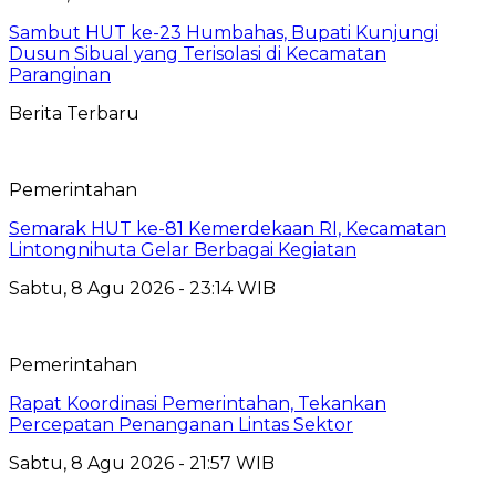
Sambut HUT ke-23 Humbahas, Bupati Kunjungi
Dusun Sibual yang Terisolasi di Kecamatan
Paranginan
Berita Terbaru
Pemerintahan
Semarak HUT ke-81 Kemerdekaan RI, Kecamatan
Lintongnihuta Gelar Berbagai Kegiatan
Sabtu, 8 Agu 2026 - 23:14 WIB
Pemerintahan
Rapat Koordinasi Pemerintahan, Tekankan
Percepatan Penanganan Lintas Sektor
Sabtu, 8 Agu 2026 - 21:57 WIB