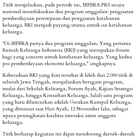
Titik menjelaskan, pada periode ini, BIPEKA PKS secara
nasional memfokuskan dua program unggulan: penguatan
pemberdayaan perempuan dan penguatan ketahanan
keluarga. RKI menjadi payung utama untuk isu ketahanan
keluarga.
“Di BIPEKA punya dua program unggulan. Yang pertama
Rumah Keluarga Indonesia (RKI) yang merupakan forum
bagi yang concern untuk ketahanan keluarga. Yang kedua
pos pemberdayaan ekonomi keluarga,” ungkapnya.
Keberadaan RKI yang kini tersebar di lebih dari 2.000 titik di
seluruh Jawa Tengah, menjalankan beragam program,
mulai dari Sekolah Keluarga, Forum Ayah, Kajian Strategis
Keluarga, hingga Konsultan Keluarga. Salah satu program
yang baru diluncurkan adalah Gerakan Kumpul Keluarga,
yang diinisiasi saat Hari Ayah, 12 November lalu, sebagai
upaya peningkatan kualitas interaksi antar anggota
keluarga.
Titik berharap kegiatan ini dapat mendorong daerah-daerah