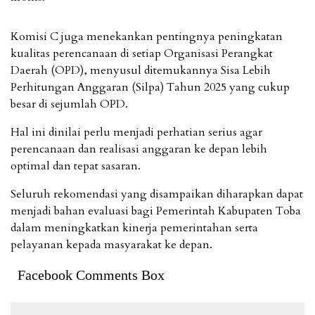
Komisi C juga menekankan pentingnya peningkatan
kualitas perencanaan di setiap Organisasi Perangkat
Daerah (OPD), menyusul ditemukannya Sisa Lebih
Perhitungan Anggaran (Silpa) Tahun 2025 yang cukup
besar di sejumlah OPD.
Hal ini dinilai perlu menjadi perhatian serius agar
perencanaan dan realisasi anggaran ke depan lebih
optimal dan tepat sasaran.
Seluruh rekomendasi yang disampaikan diharapkan dapat
menjadi bahan evaluasi bagi Pemerintah Kabupaten Toba
dalam meningkatkan kinerja pemerintahan serta
pelayanan kepada masyarakat ke depan.
Facebook Comments Box