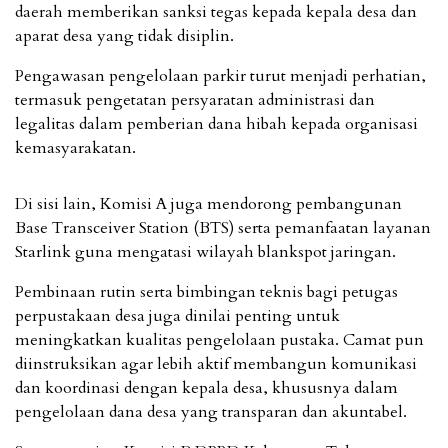
daerah memberikan sanksi tegas kepada kepala desa dan
aparat desa yang tidak disiplin.
Pengawasan pengelolaan parkir turut menjadi perhatian,
termasuk pengetatan persyaratan administrasi dan
legalitas dalam pemberian dana hibah kepada organisasi
kemasyarakatan.
Di sisi lain, Komisi A juga mendorong pembangunan
Base Transceiver Station (BTS) serta pemanfaatan layanan
Starlink guna mengatasi wilayah blankspot jaringan.
Pembinaan rutin serta bimbingan teknis bagi petugas
perpustakaan desa juga dinilai penting untuk
meningkatkan kualitas pengelolaan pustaka. Camat pun
diinstruksikan agar lebih aktif membangun komunikasi
dan koordinasi dengan kepala desa, khususnya dalam
pengelolaan dana desa yang transparan dan akuntabel.