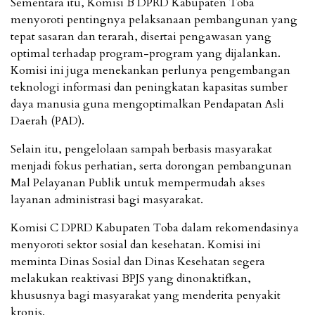
Sementara itu, Komisi B DPRD Kabupaten Toba
menyoroti pentingnya pelaksanaan pembangunan yang
tepat sasaran dan terarah, disertai pengawasan yang
optimal terhadap program-program yang dijalankan.
Komisi ini juga menekankan perlunya pengembangan
teknologi informasi dan peningkatan kapasitas sumber
daya manusia guna mengoptimalkan Pendapatan Asli
Daerah (PAD).
Selain itu, pengelolaan sampah berbasis masyarakat
menjadi fokus perhatian, serta dorongan pembangunan
Mal Pelayanan Publik untuk mempermudah akses
layanan administrasi bagi masyarakat.
Komisi C DPRD Kabupaten Toba dalam rekomendasinya
menyoroti sektor sosial dan kesehatan. Komisi ini
meminta Dinas Sosial dan Dinas Kesehatan segera
melakukan reaktivasi BPJS yang dinonaktifkan,
khususnya bagi masyarakat yang menderita penyakit
kronis.