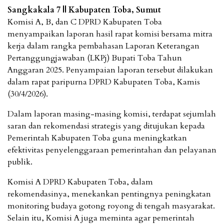
Sangkakala 7 || Kabupaten Toba, Sumut
Komisi A, B, dan C DPRD Kabupaten Toba
menyampaikan laporan hasil rapat komisi bersama mitra
kerja dalam rangka pembahasan Laporan Keterangan
Pertanggungjawaban (LKPj) Bupati Toba Tahun
Anggaran 2025. Penyampaian laporan tersebut dilakukan
dalam rapat paripurna DPRD Kabupaten Toba, Kamis
(30/4/2026).
Dalam laporan masing-masing komisi, terdapat sejumlah
saran dan rekomendasi strategis yang ditujukan kepada
Pemerintah Kabupaten Toba guna meningkatkan
efektivitas penyelenggaraan pemerintahan dan pelayanan
publik.
Komisi A DPRD Kabupaten Toba, dalam
rekomendasinya, menekankan pentingnya peningkatan
monitoring budaya gotong royong di tengah masyarakat.
Selain itu, Komisi A juga meminta agar pemerintah